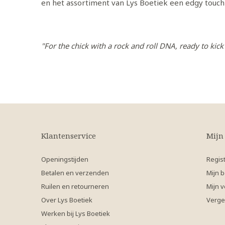
en het assortiment van Lys Boetiek een edgy touch
"For the chick with a rock and roll DNA, ready to kick
Klantenservice
Mijn
Openingstijden
Regis
Betalen en verzenden
Mijn b
Ruilen en retourneren
Mijn v
Over Lys Boetiek
Verge
Werken bij Lys Boetiek