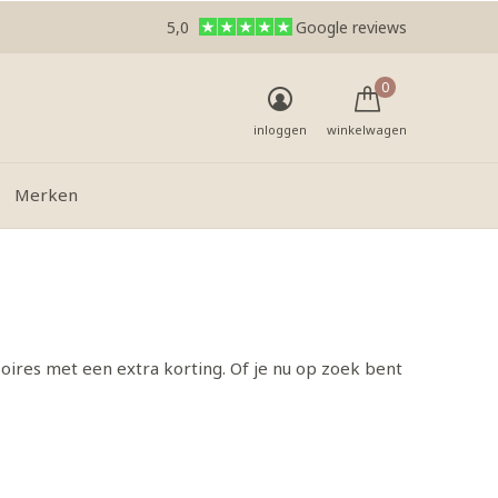
5,0
Google reviews
0
inloggen
winkelwagen
Merken
oires met een extra korting. Of je nu op zoek bent