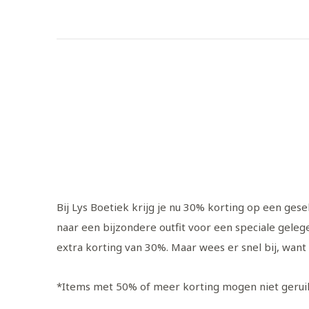
Bij Lys Boetiek krijg je nu 30% korting op een ges
naar een bijzondere outfit voor een speciale gele
extra korting van 30%. Maar wees er snel bij, want
*Items met 50% of meer korting mogen niet gerui