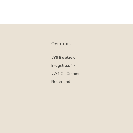
Over ons
LYS Boetiek
Brugstraat 17
7731 CT Ommen
Nederland