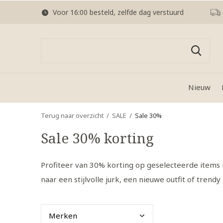
Voor 16:00 besteld, zelfde dag verstuurd
Nieuw
Terug naar overzicht
SALE
Sale 30%
Sale 30% korting
Profiteer van 30% korting op geselecteerde items 
naar een stijlvolle jurk, een nieuwe outfit of trend
Merk
en