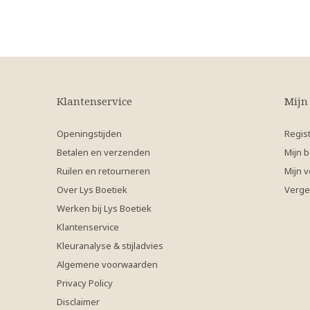
Klantenservice
Mijn
Openingstijden
Regis
Betalen en verzenden
Mijn b
Ruilen en retourneren
Mijn v
Over Lys Boetiek
Verge
Werken bij Lys Boetiek
Klantenservice
Kleuranalyse & stijladvies
Algemene voorwaarden
Privacy Policy
Disclaimer