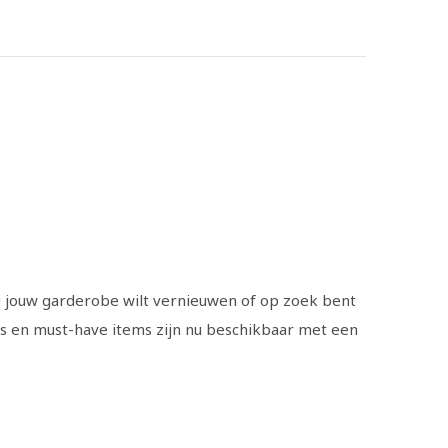
nu jouw garderobe wilt vernieuwen of op zoek bent
ds en must-have items zijn nu beschikbaar met een