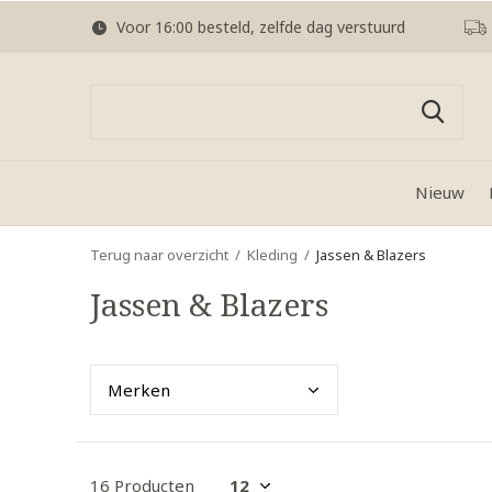
Voor 16:00 besteld, zelfde dag verstuurd
Nieuw
Terug naar overzicht
Kleding
Jassen & Blazers
Jassen & Blazers
Merk
en
16 Producten