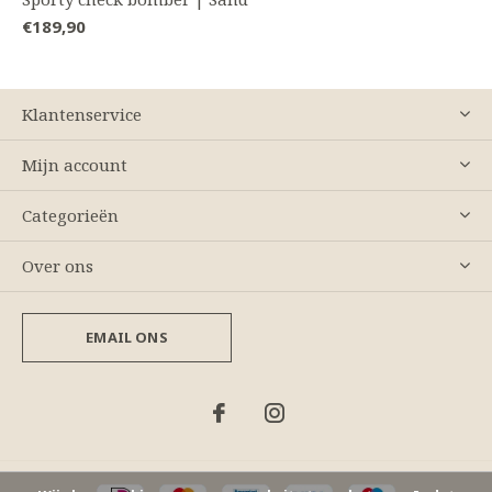
€189,90
Klantenservice
Mijn account
Categorieën
Over ons
EMAIL ONS