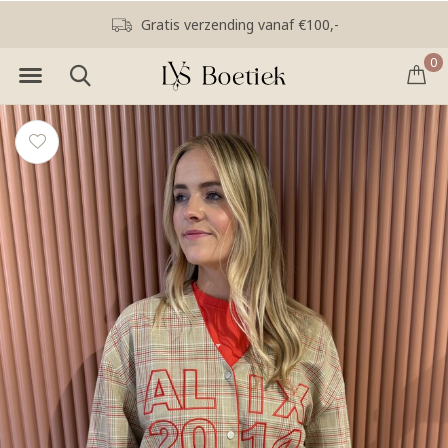
Gratis verzending vanaf €100,-
0