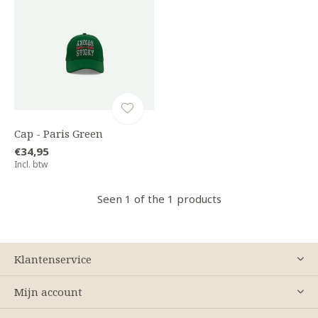
Cap - Paris Green
€34,95
Incl. btw
Seen 1 of the 1 products
Klantenservice
Mijn account