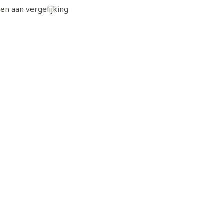
n aan vergelijking