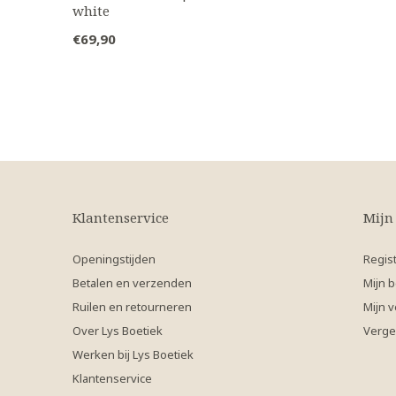
white
€69,90
Klantenservice
Mijn
Openingstijden
Regis
Betalen en verzenden
Mijn b
Ruilen en retourneren
Mijn v
Over Lys Boetiek
Verge
Werken bij Lys Boetiek
Klantenservice