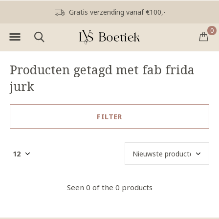
Gratis verzending vanaf €100,-
0
Producten getagd met fab frida
jurk
FILTER
Seen 0 of the 0 products