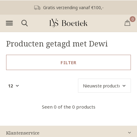
Gratis verzending vanaf €100,-
0
Producten getagd met Dewi
FILTER
Seen 0 of the 0 products
Klantenservice