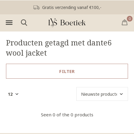
Gratis verzending vanaf €100,-
0
Producten getagd met dante6
wool jacket
FILTER
Seen 0 of the 0 products