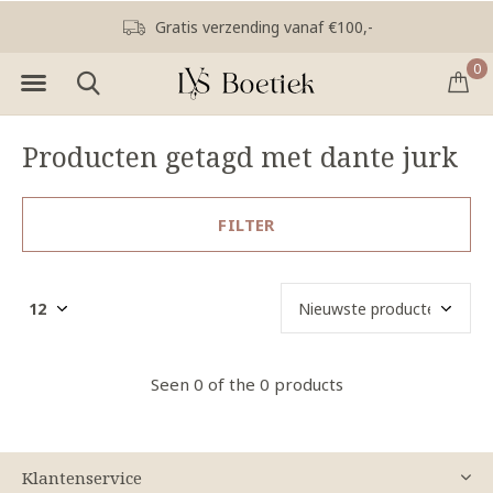
Gratis verzending vanaf €100,-
0
Producten getagd met dante jurk
FILTER
Seen 0 of the 0 products
Klantenservice