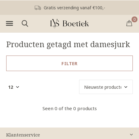
Gratis verzending vanaf €100,-
0
Producten getagd met damesjurk
FILTER
Seen 0 of the 0 products
Klantenservice