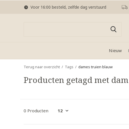
Voor 16:00 besteld, zelfde dag verstuurd
Nieuw
Terug naar overzicht
Tags
dames truien blauw
Producten getagd met dam
0 Producten