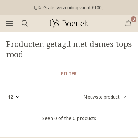
Gratis verzending vanaf €100,-
0
Producten getagd met dames tops
rood
FILTER
Seen 0 of the 0 products