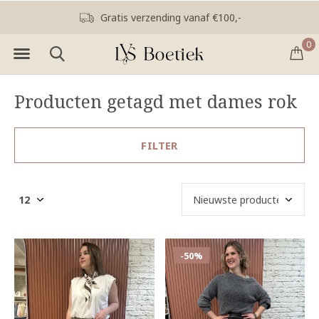
Gratis verzending vanaf €100,-
0
Producten getagd met dames rok
FILTER
-50%