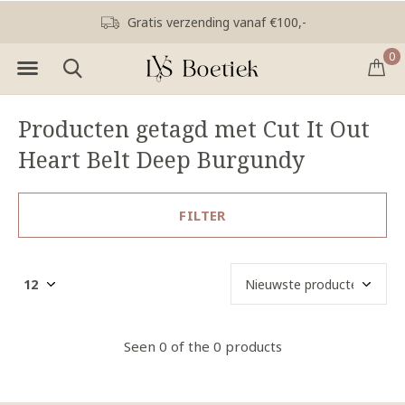
Gratis verzending vanaf €100,-
0
Producten getagd met Cut It Out
Heart Belt Deep Burgundy
FILTER
Seen 0 of the 0 products