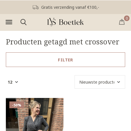
Gratis verzending vanaf €100,-
0
Producten getagd met crossover
FILTER
-50%