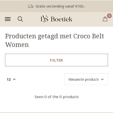
Gratis verzending vanaf €100,-
0
Producten getagd met Croco Belt
Women
FILTER
Seen 0 of the 0 products