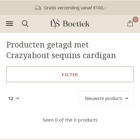
Gratis verzending vanaf €100,-
0
Producten getagd met
Crazyabout sequins cardigan
FILTER
Seen 0 of the 0 products