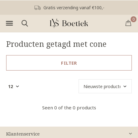
Gratis verzending vanaf €100,-
0
Producten getagd met cone
FILTER
Seen 0 of the 0 products
Klantenservice