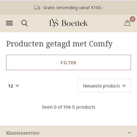
Gratis verzending vanaf €100,-
0
Producten getagd met Comfy
FILTER
Seen 0 of the 0 products
Klantenservice