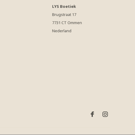
LYS Boetiek
Brugstraat 17
7731 CT Ommen
Nederland