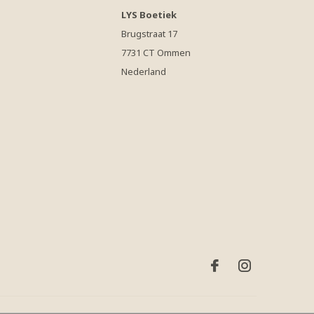
LYS Boetiek
Brugstraat 17
7731 CT Ommen
Nederland