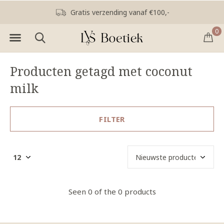
Gratis verzending vanaf €100,-
0
Producten getagd met coconut
milk
FILTER
Seen 0 of the 0 products