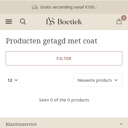
Gratis verzending vanaf €100,-
0
Producten getagd met coat
FILTER
Seen 0 of the 0 products
Klantenservice