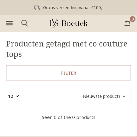
Gratis verzending vanaf €100,-
0
Producten getagd met co couture
tops
FILTER
Seen 0 of the 0 products