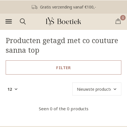
Gratis verzending vanaf €100,-
0
Producten getagd met co couture
sanna top
FILTER
Seen 0 of the 0 products