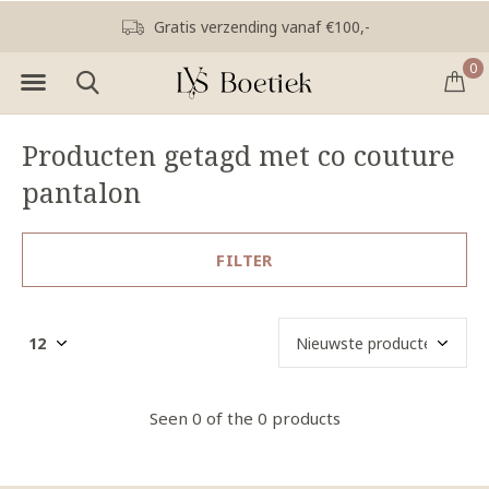
Gratis verzending vanaf €100,-
0
Producten getagd met co couture
pantalon
FILTER
Seen 0 of the 0 products