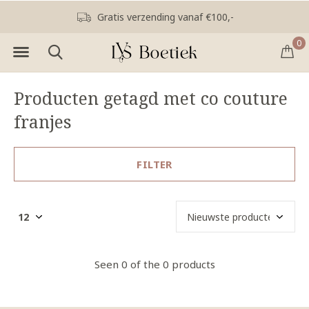
Gratis verzending vanaf €100,-
0
Producten getagd met co couture
franjes
FILTER
Seen 0 of the 0 products