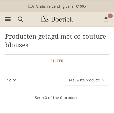
Gratis verzending vanaf €100,-
0
Producten getagd met co couture
blouses
FILTER
Seen 0 of the 0 products