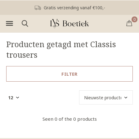
Gratis verzending vanaf €100,-
0
Producten getagd met Classis
trousers
FILTER
Seen 0 of the 0 products