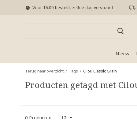
Voor 16:00 besteld, zelfde dag verstuurd
Nieuw
Terug naar overzicht
Tags
Cilou Classic Grain
Producten getagd met Cilou
0 Producten