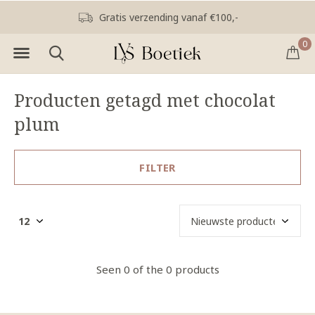
Gratis verzending vanaf €100,-
0
Producten getagd met chocolat
plum
FILTER
Seen 0 of the 0 products