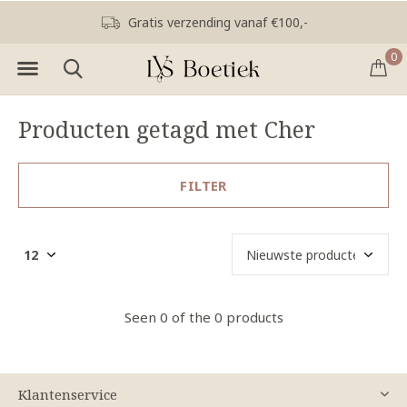
Gratis verzending vanaf €100,-
0
Producten getagd met Cher
FILTER
Seen 0 of the 0 products
Klantenservice