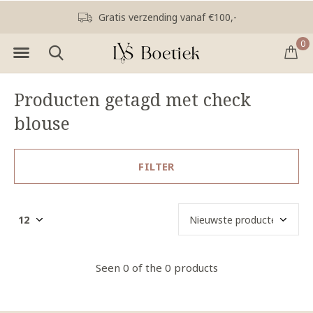
Gratis verzending vanaf €100,-
0
Producten getagd met check
blouse
FILTER
Seen 0 of the 0 products