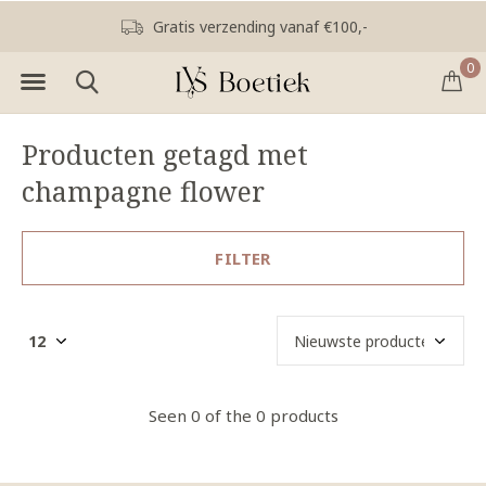
Gratis verzending vanaf €100,-
0
Producten getagd met
champagne flower
FILTER
Seen 0 of the 0 products