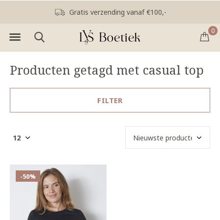
Gratis verzending vanaf €100,-
0
Producten getagd met casual top
FILTER
-50%