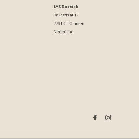
LYS Boetiek
Brugstraat 17
7731 CT Ommen
Nederland