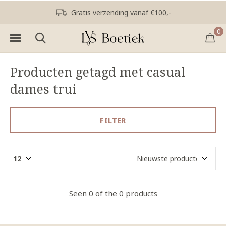
Gratis verzending vanaf €100,-
0
Producten getagd met casual
dames trui
FILTER
Seen 0 of the 0 products