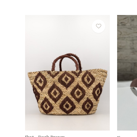
Ikat - Dark Brown