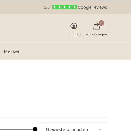
5,0
Google reviews
0
inloggen
winkelwagen
Merken