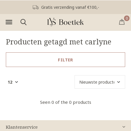
Gratis verzending vanaf €100,-
0
Producten getagd met carlyne
FILTER
Seen 0 of the 0 products
Klantenservice