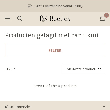
Gratis verzending vanaf €100,-
0
Producten getagd met carli knit
FILTER
Seen 0 of the 0 products
Klantenservice