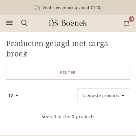
Gratis verzending vanaf €100,-
0
Producten getagd met carga
broek
FILTER
Seen 0 of the 0 products