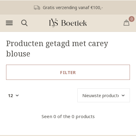
Gratis verzending vanaf €100,-
0
Producten getagd met carey
blouse
FILTER
Seen 0 of the 0 products