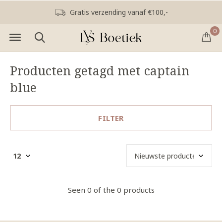
Gratis verzending vanaf €100,-
0
Producten getagd met captain
blue
FILTER
Seen 0 of the 0 products