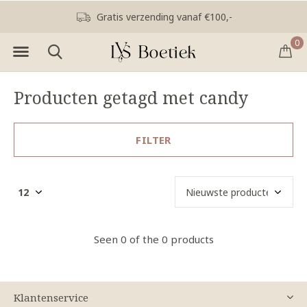
Gratis verzending vanaf €100,-
0
Producten getagd met candy
FILTER
Seen 0 of the 0 products
Klantenservice