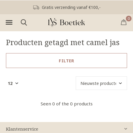
Gratis verzending vanaf €100,-
0
Producten getagd met camel jas
FILTER
Seen 0 of the 0 products
Klantenservice