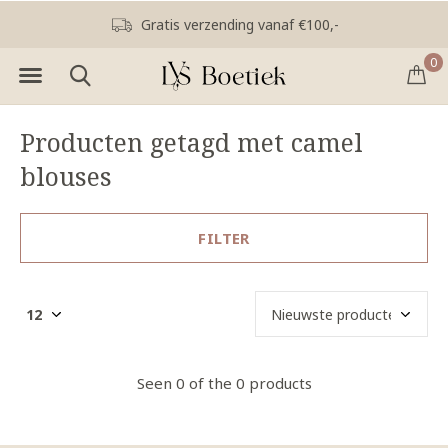
Gratis verzending vanaf €100,-
0
Producten getagd met camel
blouses
FILTER
Seen 0 of the 0 products