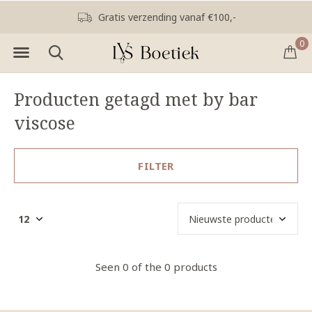
Gratis verzending vanaf €100,-
0
Producten getagd met by bar
viscose
FILTER
Seen 0 of the 0 products