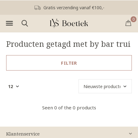
Gratis verzending vanaf €100,-
0
Producten getagd met by bar trui
FILTER
Seen 0 of the 0 products
Klantenservice