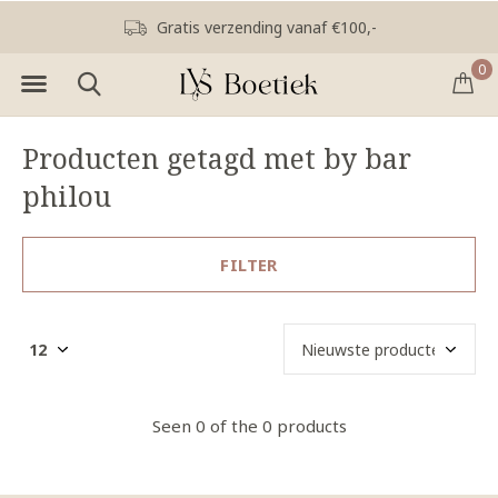
Gratis verzending vanaf €100,-
0
Producten getagd met by bar
philou
FILTER
Seen 0 of the 0 products